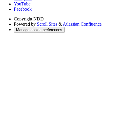
YouTube
Facebook
Copyright
NDD
Powered by
Scroll Sites
&
Atlassian Confluence
Manage cookie preferences