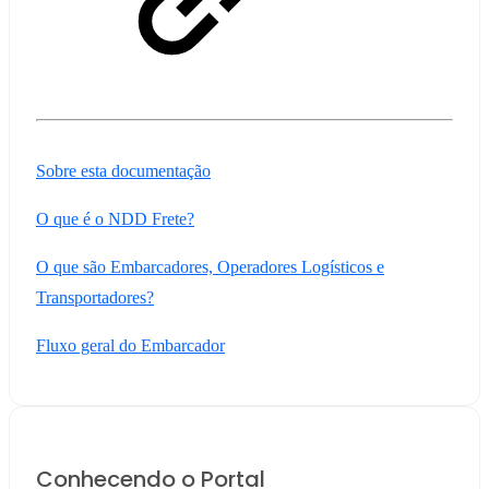
Sobre esta documentação
O que é o NDD Frete?
O que são Embarcadores, Operadores Logísticos e
Transportadores?
Fluxo geral do Embarcador
Conhecendo o Portal