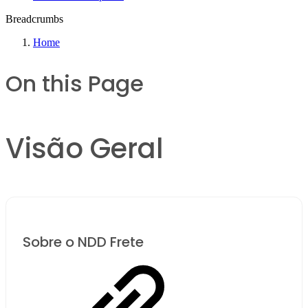
Breadcrumbs
Home
On this Page
Visão Geral
Sobre o NDD Frete