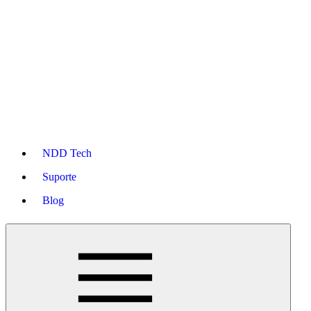
NDD Tech
Suporte
Blog