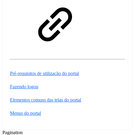
Pré-requisitos de utilização do portal
Fazendo logon
Elementos comuns das telas do portal
Menus do portal
Pagination