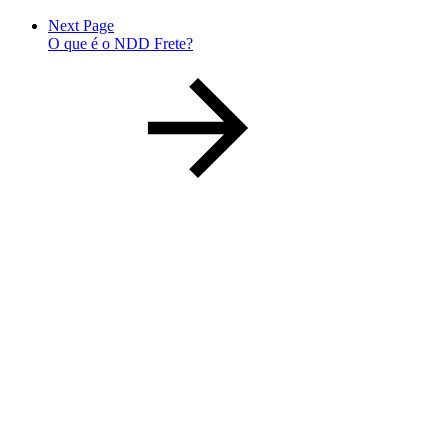
Next Page
O que é o NDD Frete?