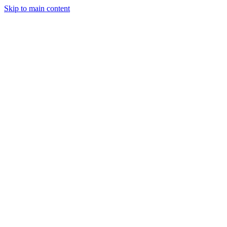
Skip to main content