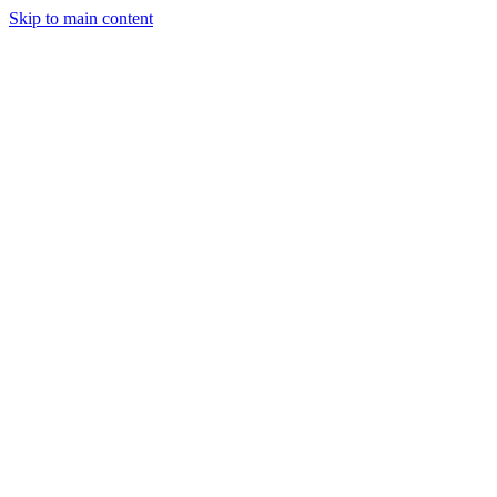
Skip to main content