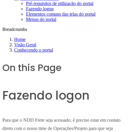
Pré-requisitos de utilização do portal
Fazendo logon
Elementos comuns das telas do portal
Menus do portal
Breadcrumbs
Home
Visão Geral
Conhecendo o portal
On this Page
Fazendo logon
Para que o NDD Frete seja acessado, é preciso estar em contato
direto com o nosso time de Operações/Projeto para que seja