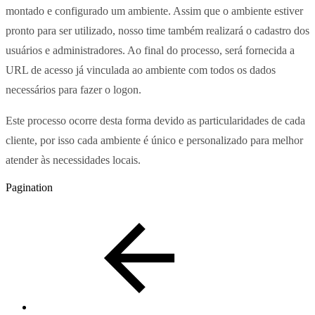
montado e configurado um ambiente. Assim que o ambiente estiver
pronto para ser utilizado, nosso time também realizará o cadastro dos
usuários e administradores. Ao final do processo, será fornecida a
URL de acesso já vinculada ao ambiente com todos os dados
necessários para fazer o logon.
Este processo ocorre desta forma devido as particularidades de cada
cliente, por isso cada ambiente é único e personalizado para melhor
atender às necessidades locais.
Pagination