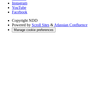
Instagram
YouTube
Facebook
Copyright
NDD
Powered by
Scroll Sites
&
Atlassian Confluence
Manage cookie preferences