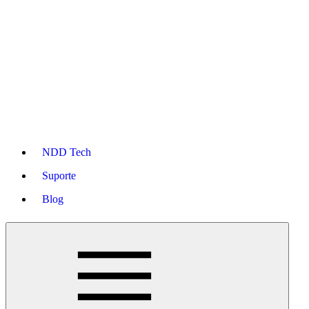
NDD Tech
Suporte
Blog