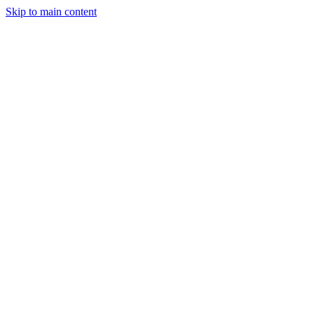
Skip to main content