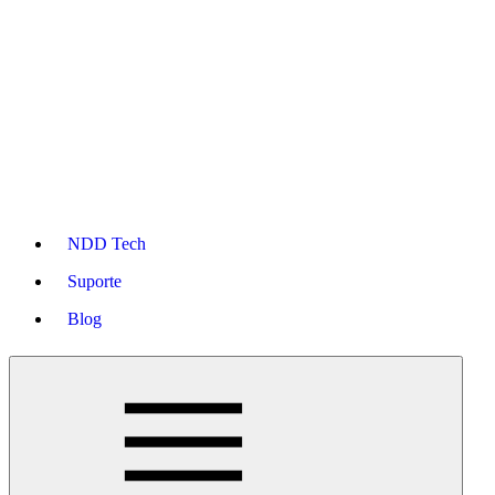
NDD Tech
Suporte
Blog