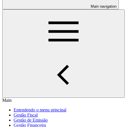
Main navigation
Main
Entendendo o menu principal
Gestão Fiscal
Gestão de Emissão
Gestão Financeira