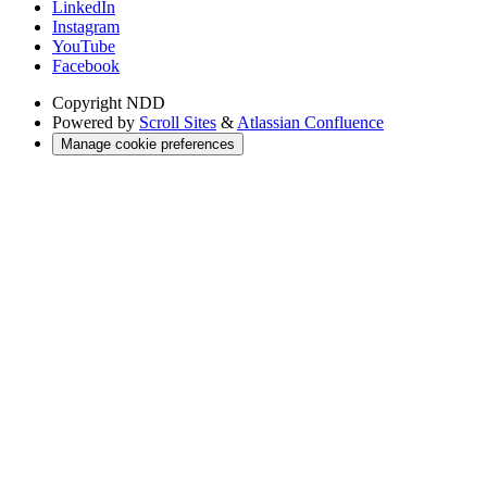
LinkedIn
Instagram
YouTube
Facebook
Copyright
NDD
Powered by
Scroll Sites
&
Atlassian Confluence
Manage cookie preferences