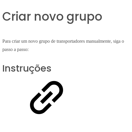
Criar novo grupo
Para criar um novo grupo de transportadores manualmente, siga o
passo a passo:
Instruções