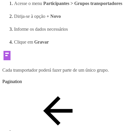
Acesse o menu
Participantes > Grupos transportadores
Dirija-se à opção
+ Novo
Informe os dados necessários
Clique em
Gravar
Cada transportador poderá fazer parte de um único grupo.
Pagination