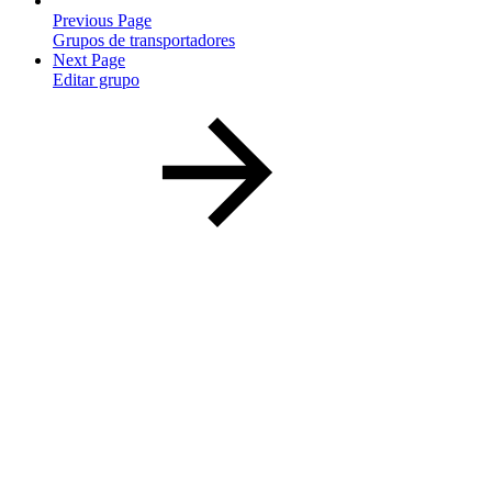
Previous Page
Grupos de transportadores
Next Page
Editar grupo