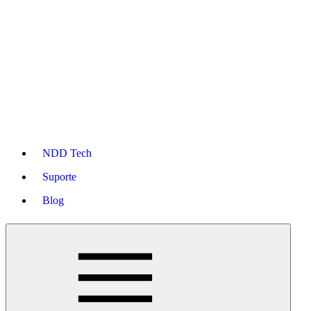
NDD Tech
Suporte
Blog