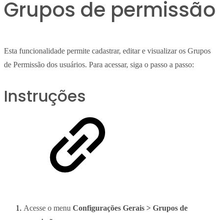
Grupos de permissão
Esta funcionalidade permite cadastrar, editar e visualizar os Grupos
de Permissão dos usuários. Para acessar, siga o passo a passo:
Instruções
Acesse o menu
Configurações Gerais > Grupos de