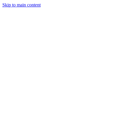
Skip to main content