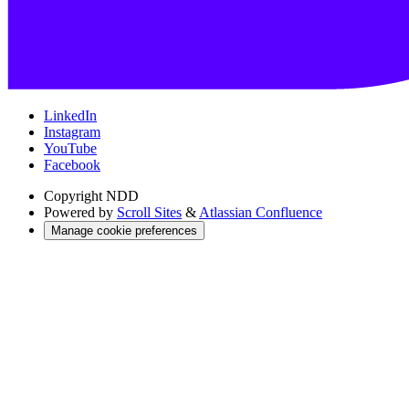
LinkedIn
Instagram
YouTube
Facebook
Copyright
NDD
Powered by
Scroll Sites
&
Atlassian Confluence
Manage cookie preferences