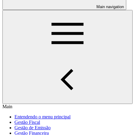
Main navigation
Main
Entendendo o menu principal
Gestão Fiscal
Gestão de Emissão
Gestão Financeira