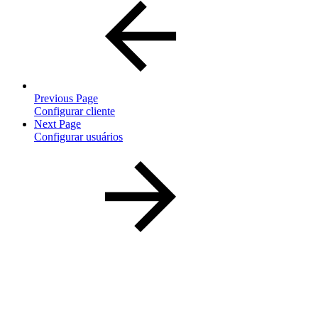
Previous Page
Configurar cliente
Next Page
Configurar usuários