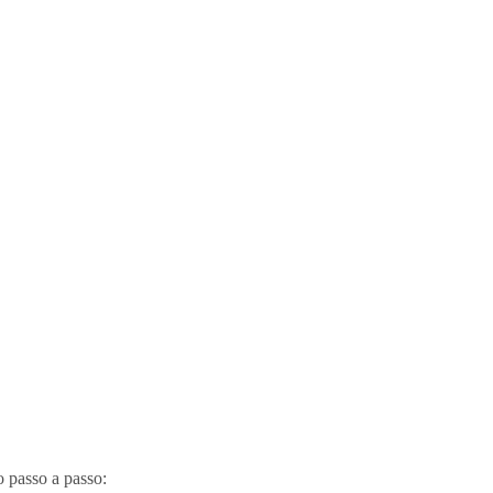
o passo a passo: