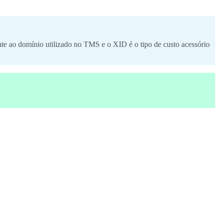
nte ao domínio utilizado no TMS e o XID é o tipo de custo acessório