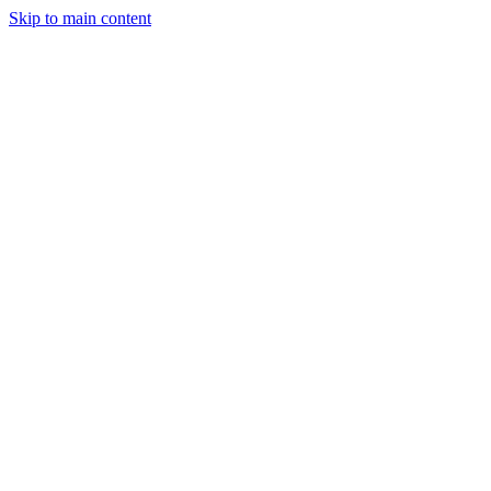
Skip to main content