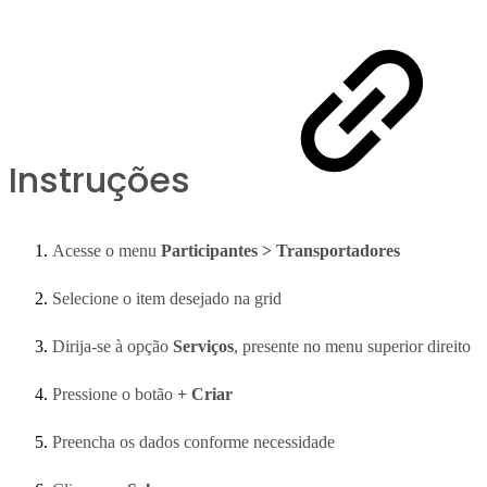
Instruções
Acesse o menu
Participantes > Transportadores
Selecione o item desejado na grid
Dirija-se à opção
Serviços
, presente no menu superior direito
Pressione o botão
+ Criar
Preencha os dados conforme necessidade