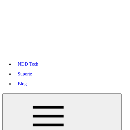
NDD Tech
Suporte
Blog