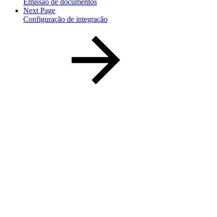
Emissão de documentos
Next Page
Configuração de integração