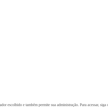
tador escolhido e também permite sua administração. Para acessar, siga 