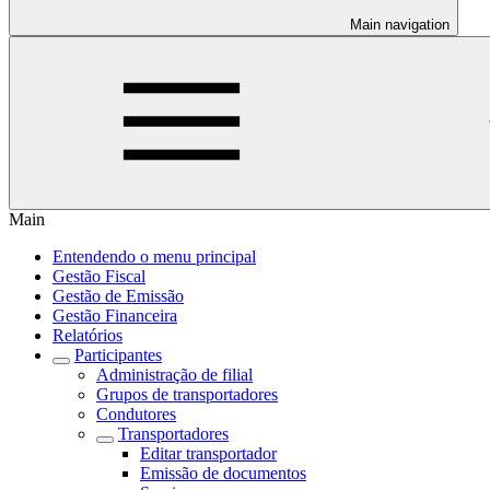
Main navigation
Main
Entendendo o menu principal
Gestão Fiscal
Gestão de Emissão
Gestão Financeira
Relatórios
Participantes
Administração de filial
Grupos de transportadores
Condutores
Transportadores
Editar transportador
Emissão de documentos