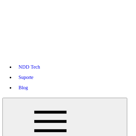
NDD Tech
Suporte
Blog