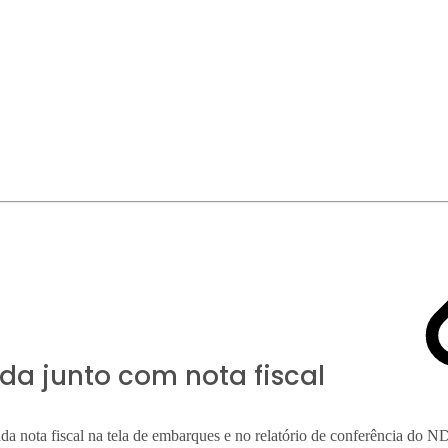
da junto com nota fiscal
da nota fiscal na tela de embarques e no relatório de conferência do 