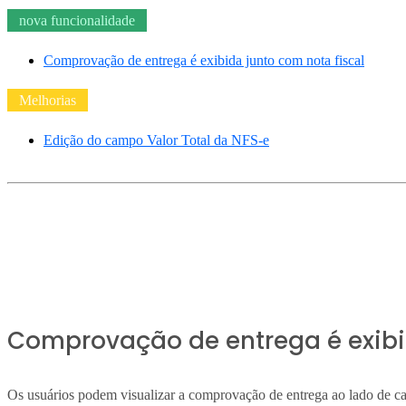
nova funcionalidade
Comprovação de entrega é exibida junto com nota fiscal
Melhorias
Edição do campo Valor Total da NFS-e
Comprovação de entrega é exibi
Os usuários podem visualizar a comprovação de entrega ao lado de ca