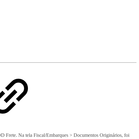
NDD Frete. Na tela Fiscal/Embarques > Documentos Originários, foi