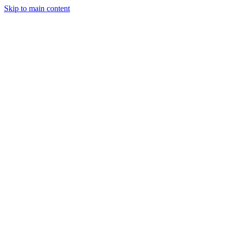
Skip to main content