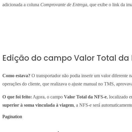
adicionada a coluna
Comprovante de Entrega
, que exibe o link da 
Edição do campo Valor Total da
Como estava?
O transportador não podia inserir um valor diferente n
operações do cliente, que realizava o ajuste manual no TMS, aprovava
O que foi feito:
Agora, o campo
Valor Total da NFS-e
, localizado 
superior à soma vinculada à viagem
, a NFS-e será automaticamente
Pagination