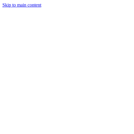
Skip to main content