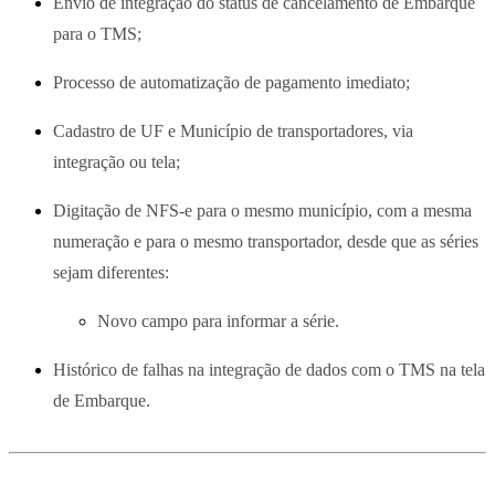
Envio de integração do status de cancelamento de Embarque
para o TMS;
Processo de automatização de pagamento imediato;
Cadastro de UF e Município de transportadores, via
integração ou tela;
Digitação de NFS-e para o mesmo município, com a mesma
numeração e para o mesmo transportador, desde que as séries
sejam diferentes:
Novo campo para informar a série.
Histórico de falhas na integração de dados com o TMS na tela
de Embarque.