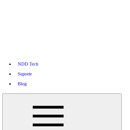
NDD Tech
Suporte
Blog