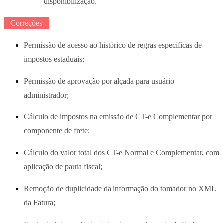
disponibilização.
Correções
Permissão de acesso ao histórico de regras específicas de
impostos estaduais;
Permissão de aprovação por alçada para usuário
administrador;
Cálculo de impostos na emissão de CT-e Complementar por
componente de frete;
Cálculo do valor total dos CT-e Normal e Complementar, com
aplicação de pauta fiscal;
Remoção de duplicidade da informação do tomador no XML
da Fatura;