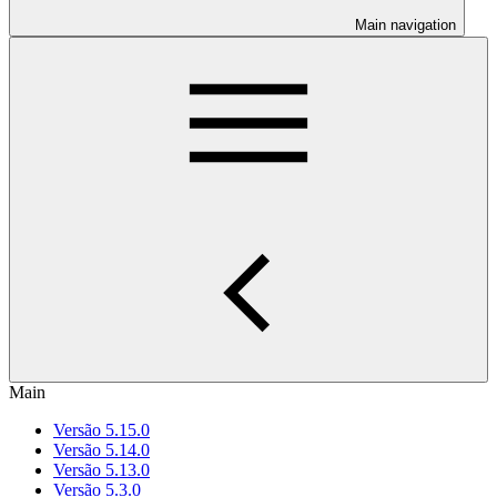
Main navigation
Main
Versão 5.15.0
Versão 5.14.0
Versão 5.13.0
Versão 5.3.0