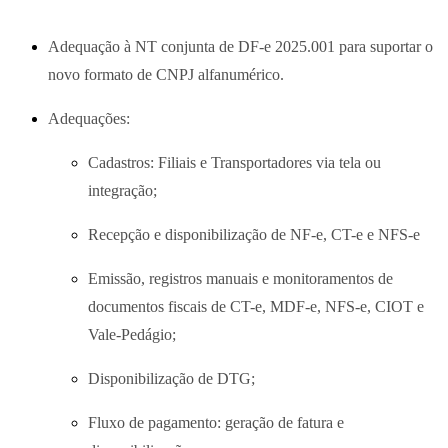
Adequação à NT conjunta de DF-e 2025.001 para suportar o
novo formato de CNPJ alfanumérico.
Adequações:
Cadastros: Filiais e Transportadores via tela ou
integração;
Recepção e disponibilização de NF-e, CT-e e NFS-e
Emissão, registros manuais e monitoramentos de
documentos fiscais de CT-e, MDF-e, NFS-e, CIOT e
Vale-Pedágio;
Disponibilização de DTG;
Fluxo de pagamento: geração de fatura e