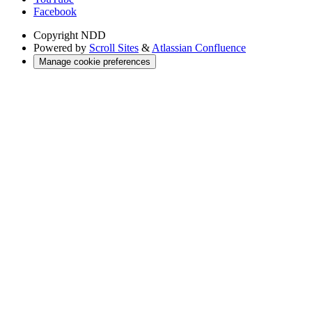
Facebook
Copyright
NDD
Powered by
Scroll Sites
&
Atlassian Confluence
Manage cookie preferences