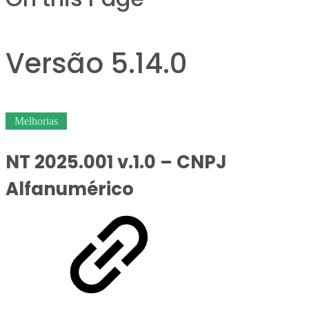
Versão 5.14.0
Melhorias
NT 2025.001 v.1.0 – CNPJ
Alfanumérico