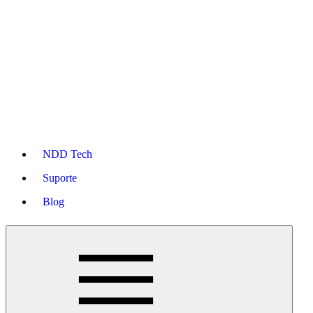
NDD Tech
Suporte
Blog