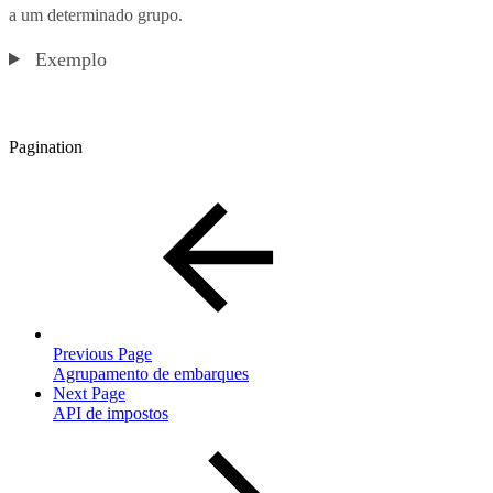
a um determinado grupo.
Exemplo
Pagination
Previous Page
Agrupamento de embarques
Next Page
API de impostos