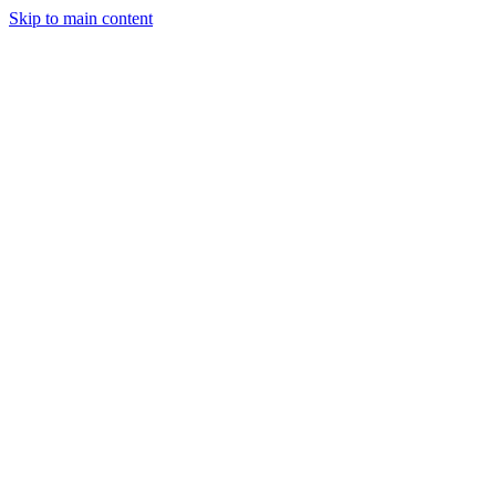
Skip to main content