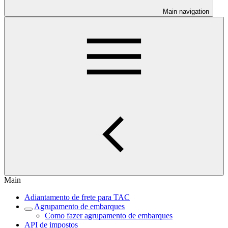
Main navigation
Main
Adiantamento de frete para TAC
Agrupamento de embarques
Como fazer agrupamento de embarques
API de impostos