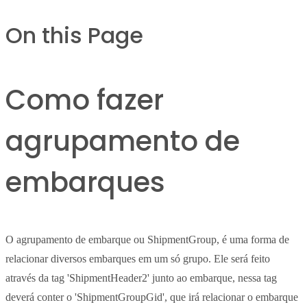
On this Page
Como fazer
agrupamento de
embarques
O agrupamento de embarque ou ShipmentGroup, é uma forma de
relacionar diversos embarques em um só grupo. Ele será feito
através da tag 'ShipmentHeader2' junto ao embarque, nessa tag
deverá conter o 'ShipmentGroupGid', que irá relacionar o embarque