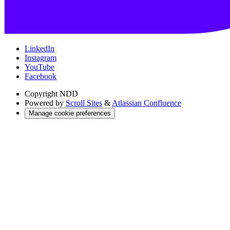
LinkedIn
Instagram
YouTube
Facebook
Copyright
NDD
Powered by
Scroll Sites
&
Atlassian Confluence
Manage cookie preferences