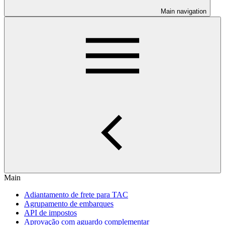
Main navigation
Main
Adiantamento de frete para TAC
Agrupamento de embarques
API de impostos
Aprovação com aguardo complementar