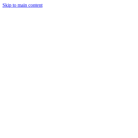
Skip to main content