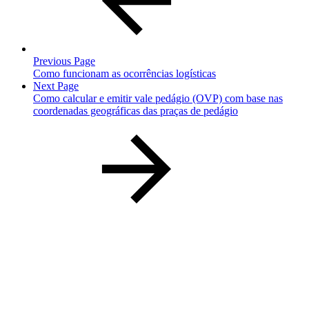
Previous Page
Como funcionam as ocorrências logísticas
Next Page
Como calcular e emitir vale pedágio (OVP) com base nas
coordenadas geográficas das praças de pedágio