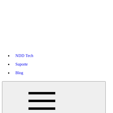
NDD Tech
Suporte
Blog