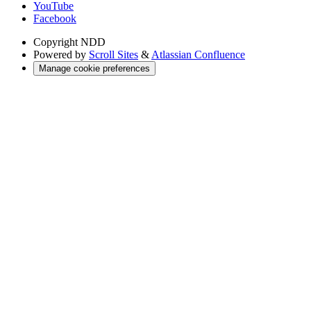
YouTube
Facebook
Copyright
NDD
Powered by
Scroll Sites
&
Atlassian Confluence
Manage cookie preferences