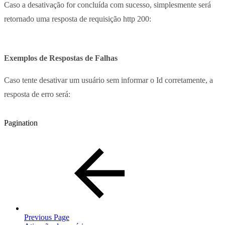
Caso a desativação for concluída com sucesso, simplesmente será
retornado uma resposta de requisição http 200:
Exemplos de Respostas de Falhas
Caso tente desativar um usuário sem informar o Id corretamente, a
resposta de erro será:
Pagination
Previous Page