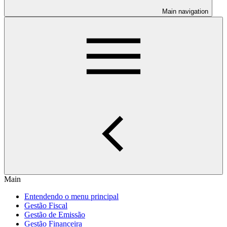
Main navigation
Main
Entendendo o menu principal
Gestão Fiscal
Gestão de Emissão
Gestão Financeira