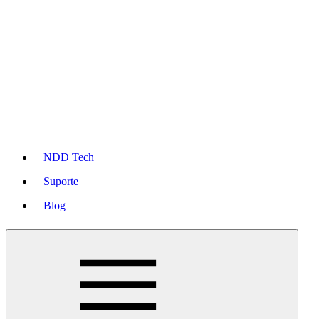
NDD Tech
Suporte
Blog