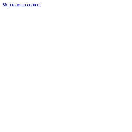
Skip to main content