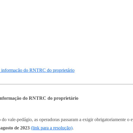
 informação do RNTRC do proprietário
informação do RNTRC do proprietário
 do vale-pedágio, as operadoras passaram a exigir obrigatoriamente o 
agosto de 2023
(link para a resolução)
.