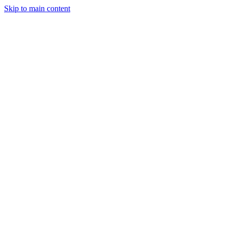
Skip to main content