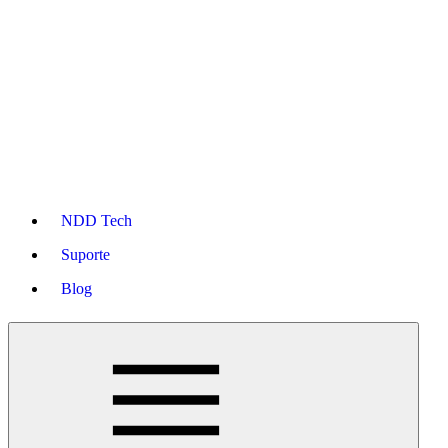
NDD Tech
Suporte
Blog