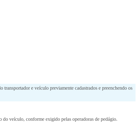
 do transportador e veículo previamente cadastrados e preenchendo os
 do veículo, conforme exigido pelas operadoras de pedágio.