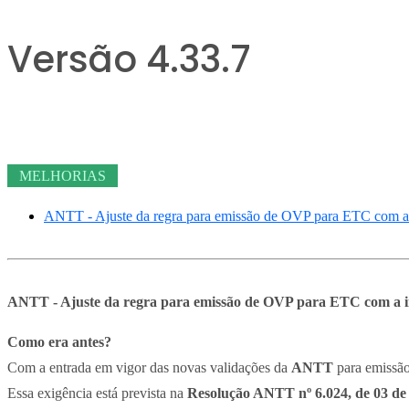
Versão 4.33.7
MELHORIAS
ANTT - Ajuste da regra para emissão de OVP para ETC com a
ANTT - Ajuste da regra para emissão de OVP para ETC com a 
Como era antes?
Com a entrada em vigor das novas validações da
ANTT
para emissão
Essa exigência está prevista na
Resolução ANTT nº 6.024, de 03 de 