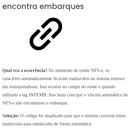
encontra embarques
Qual era a ocorrência?
No momento de emitir NFS-e, os
caracteres automaticamente ficavam maiúsculos no sistema emissor
das transportadoras. Isso ocorria no campo do nome e quando
utilizada a tag INFEMB. Isso fazia com que o vínculo automático da
NFS-e não encontrasse o embarque.
Solução:
O código foi atualizado para que o sistema converta letras
maiúsculas para minúsculas de forma automática.