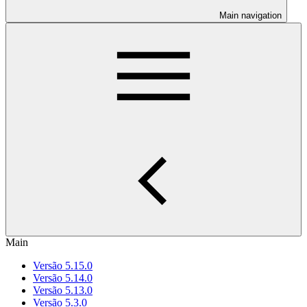
Main navigation
Main
Versão 5.15.0
Versão 5.14.0
Versão 5.13.0
Versão 5.3.0