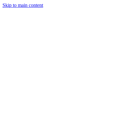
Skip to main content