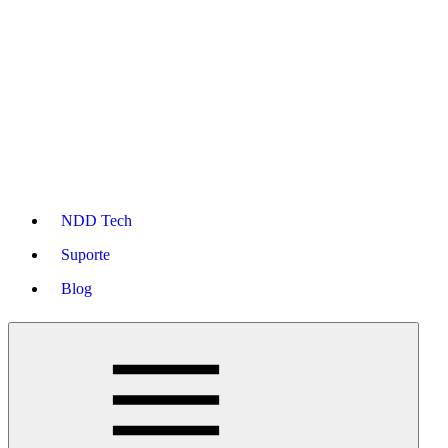
NDD Tech
Suporte
Blog