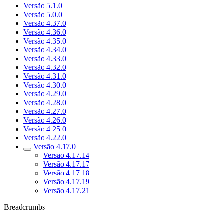
Versão 5.1.0
Versão 5.0.0
Versão 4.37.0
Versão 4.36.0
Versão 4.35.0
Versão 4.34.0
Versão 4.33.0
Versão 4.32.0
Versão 4.31.0
Versão 4.30.0
Versão 4.29.0
Versão 4.28.0
Versão 4.27.0
Versão 4.26.0
Versão 4.25.0
Versão 4.22.0
Versão 4.17.0
Versão 4.17.14
Versão 4.17.17
Versão 4.17.18
Versão 4.17.19
Versão 4.17.21
Breadcrumbs