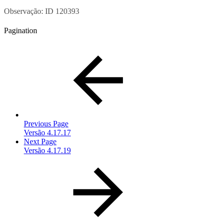
Observação: ID 120393
Pagination
Previous Page
Versão 4.17.17
Next Page
Versão 4.17.19