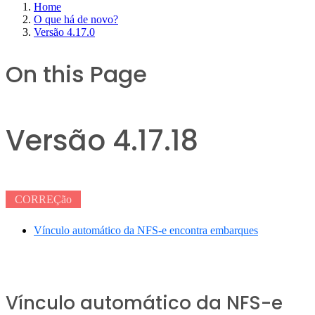
Home
O que há de novo?
Versão 4.17.0
On this Page
Versão 4.17.18
CORREÇão
Vínculo automático da NFS-e encontra embarques
Vínculo automático da NFS-e