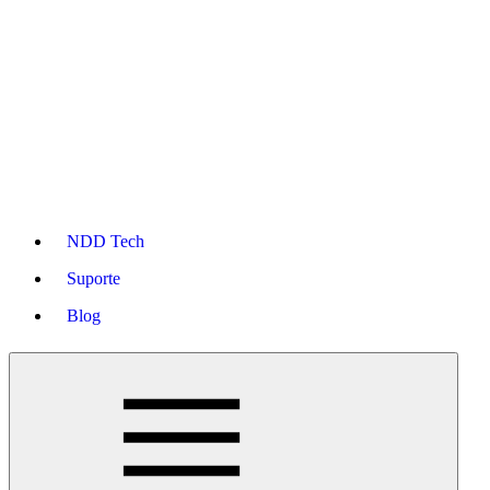
NDD Tech
Suporte
Blog