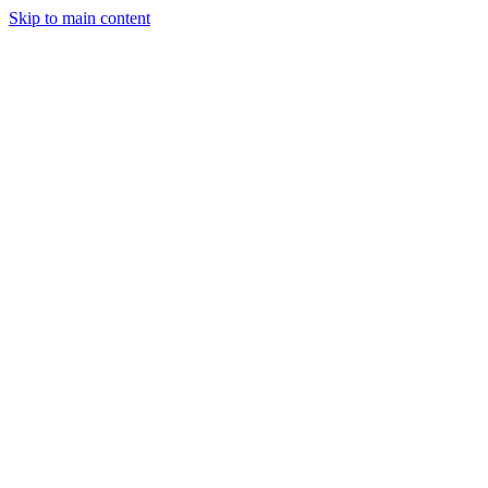
Skip to main content