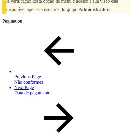
A verificação desta opção de menu e acesso à sua visão está
disponível apenas a usuários do grupo
Administrador
.
Pagination
Previous Page
Não conformes
Next Page
Data de pagamento