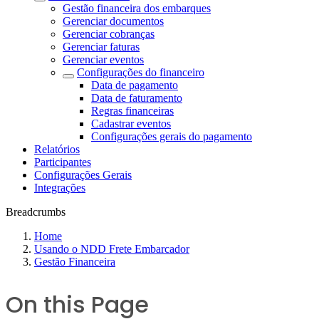
Gestão financeira dos embarques
Gerenciar documentos
Gerenciar cobranças
Gerenciar faturas
Gerenciar eventos
Configurações do financeiro
Data de pagamento
Data de faturamento
Regras financeiras
Cadastrar eventos
Configurações gerais do pagamento
Relatórios
Participantes
Configurações Gerais
Integrações
Breadcrumbs
Home
Usando o NDD Frete Embarcador
Gestão Financeira
On this Page