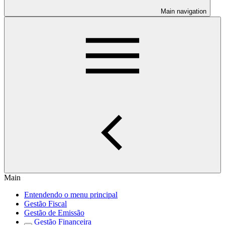
Main navigation
Main
Entendendo o menu principal
Gestão Fiscal
Gestão de Emissão
Gestão Financeira