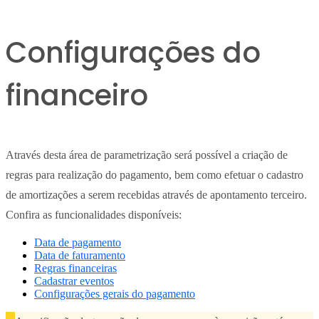
Configurações do
financeiro
Através desta área de parametrização será possível a criação de
regras para realização do pagamento, bem como efetuar o cadastro
de amortizações a serem recebidas através de apontamento terceiro.
Confira as funcionalidades disponíveis:
Data de pagamento
Data de faturamento
Regras financeiras
Cadastrar eventos
Configurações gerais do pagamento