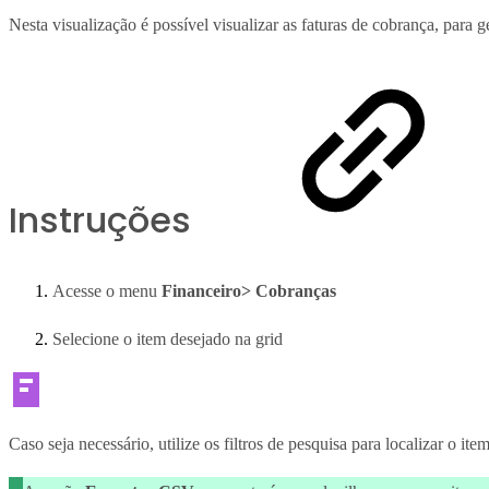
Nesta visualização é possível visualizar as faturas de cobrança, para 
Instruções
Acesse o menu
Financeiro> Cobranças
Selecione o item desejado na grid
Caso seja necessário, utilize os filtros de pesquisa para localizar o ite