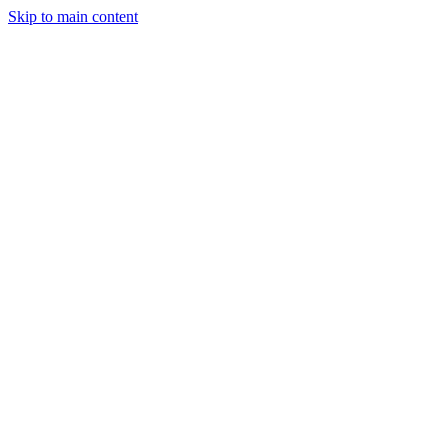
Skip to main content