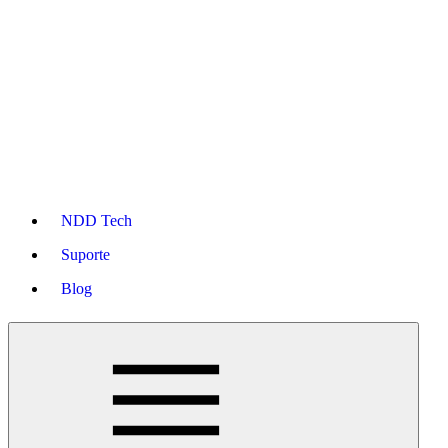
NDD Tech
Suporte
Blog