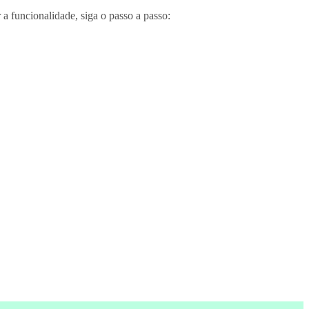
 a funcionalidade, siga o passo a passo: