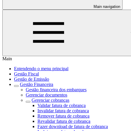
Main navigation
Main
Entendendo o menu principal
Gestão Fiscal
Gestão de Emissão
Gestão Financeira
Gestão financeira dos embarques
Gerenciar documentos
Gerenciar cobranças
Validar fatura de cobrança
Invalidar fatura de cobrança
Remover fatura de cobrança
Revalidar fatura de cobrança
Fazer download de fatura de cobrança