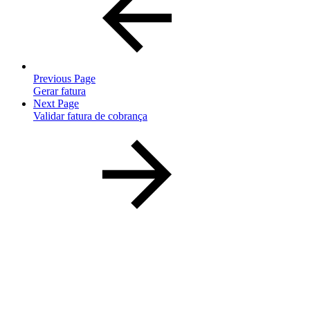
Previous Page
Gerar fatura
Next Page
Validar fatura de cobrança