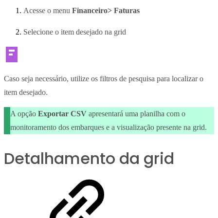
Acesse o menu
Financeiro> Faturas
Selecione o item desejado na grid
Caso seja necessário, utilize os filtros de pesquisa para localizar o
item desejado.
A opção
Exportar CSV
apresentará uma planilha com o
monitoramento dos embarques e a visualização presente na grid.
Detalhamento da grid