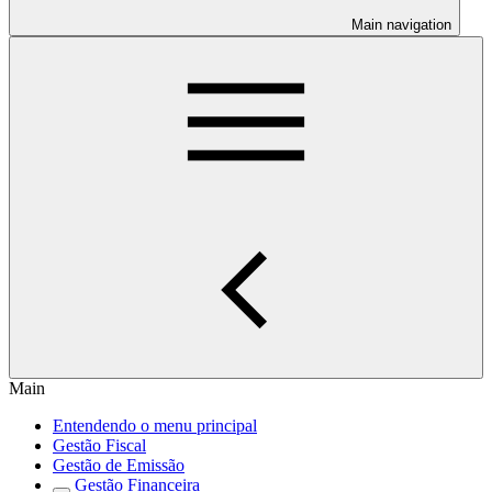
Main navigation
Main
Entendendo o menu principal
Gestão Fiscal
Gestão de Emissão
Gestão Financeira