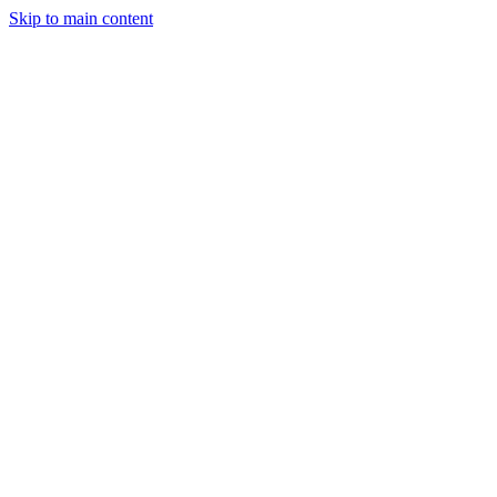
Skip to main content