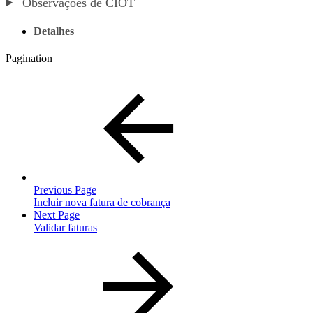
Observações de CIOT
Detalhes
Pagination
Previous Page
Incluir nova fatura de cobrança
Next Page
Validar faturas