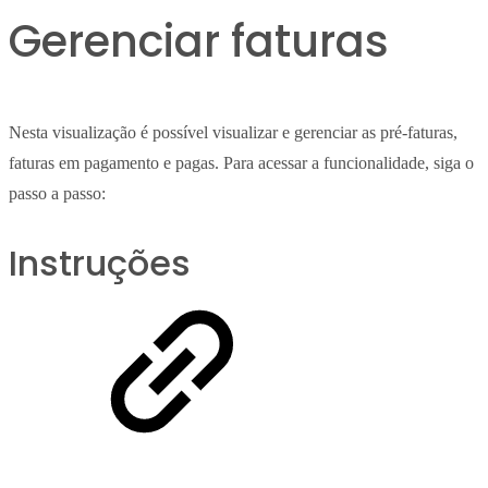
Gerenciar faturas
Nesta visualização é possível visualizar e gerenciar as pré-faturas,
faturas em pagamento e pagas. Para acessar a funcionalidade, siga o
passo a passo:
Instruções