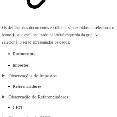
Os detalhes dos documentos escolhidos são exibidos ao selecionar o
ícone ➕, que está localizado na lateral esquerda da grid. Ao
selecioná-lo serão apresentados os dados:
Documentos
Impostos
Observações de Impostos
Referenciadores
Observação de Referenciadores
CIOT