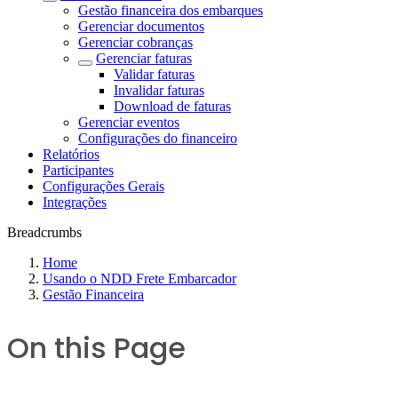
Gestão financeira dos embarques
Gerenciar documentos
Gerenciar cobranças
Gerenciar faturas
Validar faturas
Invalidar faturas
Download de faturas
Gerenciar eventos
Configurações do financeiro
Relatórios
Participantes
Configurações Gerais
Integrações
Breadcrumbs
Home
Usando o NDD Frete Embarcador
Gestão Financeira
On this Page