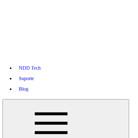
NDD Tech
Suporte
Blog