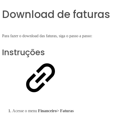
Download de faturas
Para fazer o download das faturas, siga o passo a passo:
Instruções
Acesse o menu
Financeiro> Faturas