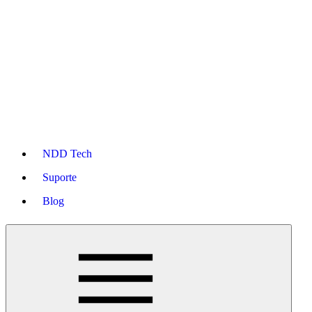
NDD Tech
Suporte
Blog