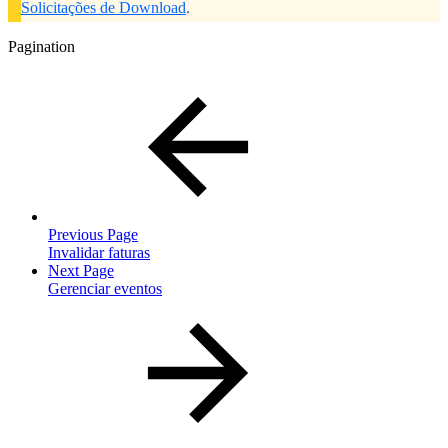
Solicitações de Download
.
Pagination
Previous Page
Invalidar faturas
Next Page
Gerenciar eventos