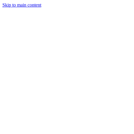
Skip to main content