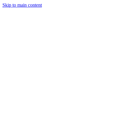
Skip to main content