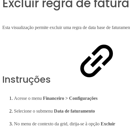
Excluir regra de fatu
Esta visualização permite excluir uma regra de data base de faturamen
Instruções
Acesse o menu
Financeiro > Configurações
Selecione o submenu
Data de faturamento
No menu de contexto da grid, dirija-se à opção
Excluir