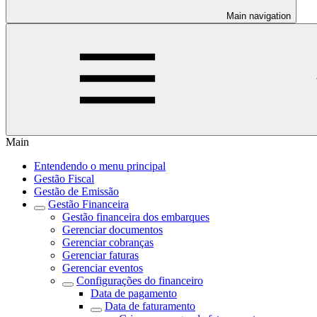
Main navigation
Main
Entendendo o menu principal
Gestão Fiscal
Gestão de Emissão
Gestão Financeira
Gestão financeira dos embarques
Gerenciar documentos
Gerenciar cobranças
Gerenciar faturas
Gerenciar eventos
Configurações do financeiro
Data de pagamento
Data de faturamento