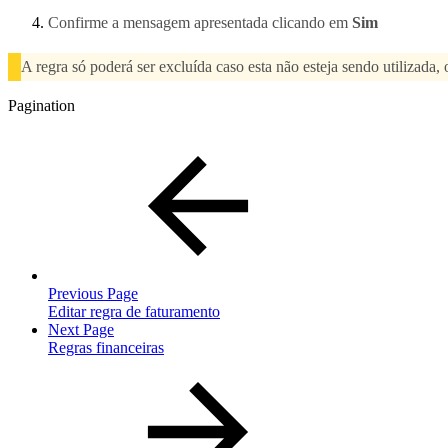
Confirme a mensagem apresentada clicando em
Sim
A regra só poderá ser excluída caso esta não esteja sendo utilizada, 
Pagination
Previous Page
Editar regra de faturamento
Next Page
Regras financeiras