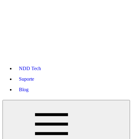
NDD Tech
Suporte
Blog