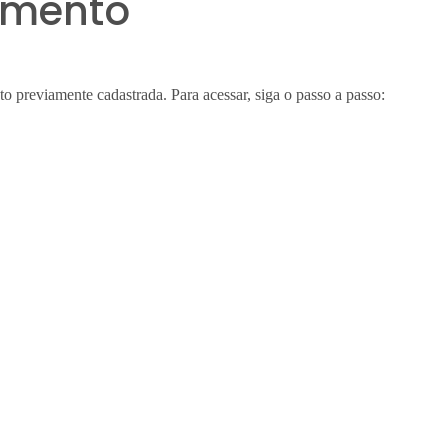
ramento
to previamente cadastrada. Para acessar, siga o passo a passo: