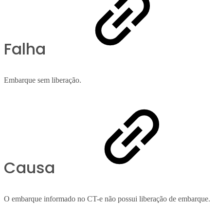
Falha
Embarque sem liberação.
Causa
O embarque informado no CT-e não possui liberação de embarque.