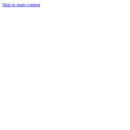
Skip to main content