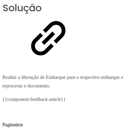
Solução
Realize a liberação de Embarque para o respectivo embarque e
reprocesse o documento.
{{component-feedback-article}}
Pagination