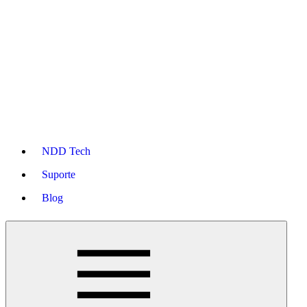
NDD Tech
Suporte
Blog