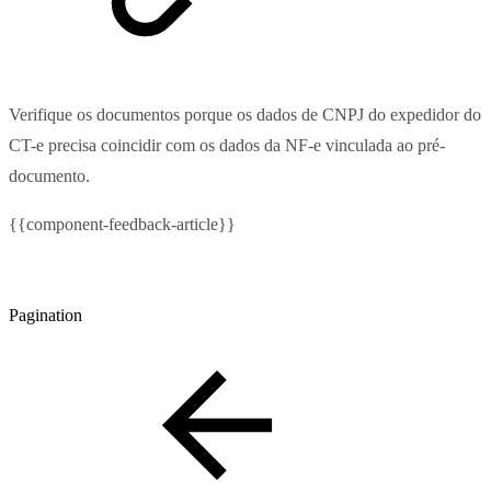
Verifique os documentos porque os dados de CNPJ do expedidor do
CT-e precisa coincidir com os dados da NF-e vinculada ao pré-
documento.
{{component-feedback-article}}
Pagination