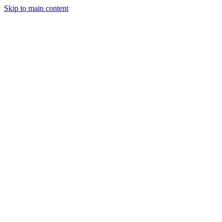
Skip to main content