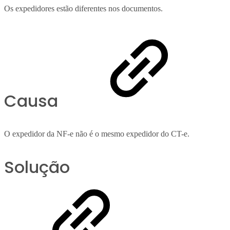
Os expedidores estão diferentes nos documentos.
Causa
O expedidor da NF-e não é o mesmo expedidor do CT-e.
Solução