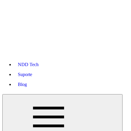
NDD Tech
Suporte
Blog