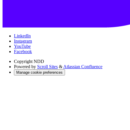
LinkedIn
Instagram
YouTube
Facebook
Copyright
NDD
Powered by
Scroll Sites
&
Atlassian Confluence
Manage cookie preferences