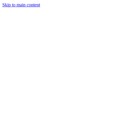
Skip to main content