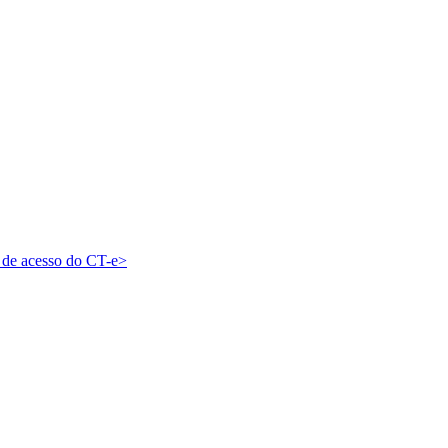
e de acesso do CT-e>