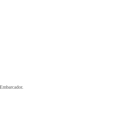
 Embarcador.