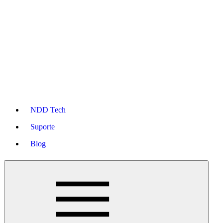
NDD Tech
Suporte
Blog