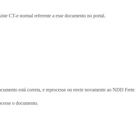
iste CT-e normal referente a esse documento no portal.
documento está correta, e reprocesse ou envie novamente ao NDD Frete
rocesse o documento.