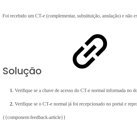
Foi recebido um CT-e (complementar, substituição, anulação) e não ex
Solução
Verifique se a chave de acesso do CT-e normal informada no 
Verifique se o CT-e normal já foi recepcionado no portal e rep
{{component-feedback-article}}